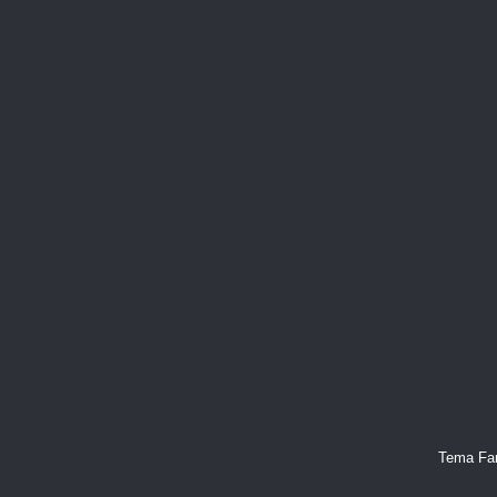
Tema Fan