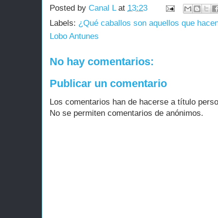
Posted by
Canal L
at
13:23
Labels:
¿Qué caballos son aquellos que hace
Lobo Antunes
No hay comentarios:
Publicar un comentario
Los comentarios han de hacerse a título perso
No se permiten comentarios de anónimos.